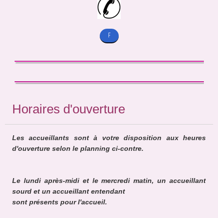
F
Horaires d'ouverture
Les accueillants sont à votre disposition aux heures
d'ouverture selon le planning ci-contre.
Le lundi après-midi et le mercredi matin, un accueillant
sourd et un accueillant entendant
sont présents pour l'accueil.