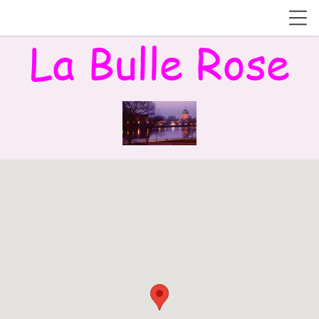
La
Bulle Rose